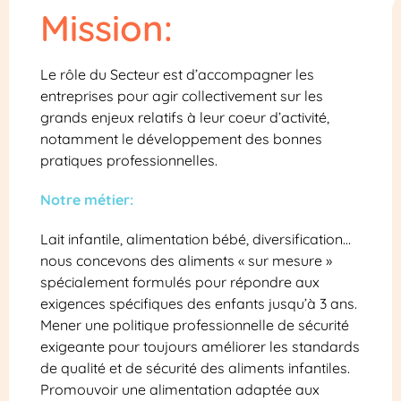
Mission:
Le rôle du Secteur est d’accompagner les
entreprises pour agir collectivement sur les
grands enjeux relatifs à leur coeur d’activité,
notamment le développement des bonnes
pratiques professionnelles.
Notre métier:
Lait infantile, alimentation bébé, diversification…
nous concevons des aliments « sur mesure »
spécialement formulés pour répondre aux
exigences spécifiques des enfants jusqu’à 3 ans.
Mener une politique professionnelle de sécurité
exigeante pour toujours améliorer les standards
de qualité et de sécurité des aliments infantiles.
Promouvoir une alimentation adaptée aux