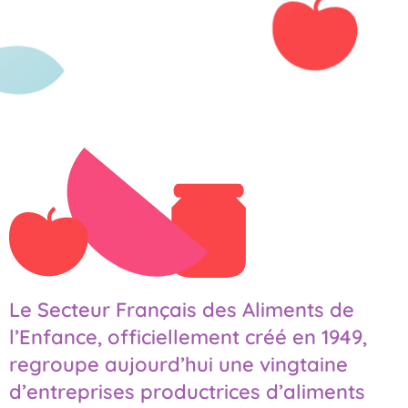
Le Secteur Français des Aliments de
l’Enfance, officiellement créé en 1949,
regroupe aujourd’hui une vingtaine
d’entreprises productrices d’aliments