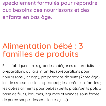
spécialement formulés pour répondre
aux besoins des nourrissons et des
enfants en bas âge.
Alimentation bébé : 3
familles de produits
Elles fabriquent trois grandes catégories de produits : les
préparations ou laits infantiles (préparations pour
nourrissons (1er âge), préparations de suite (2ème âge),
lait de croissance, laits spéciaux) ; les céréales infantiles ;
les autres aliments pour bébés (petits plats/petits pots à
base de fruits, légumes, légumes et viandes sous forme
de purée soupe, desserts lactés, jus…).