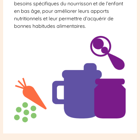
besoins spécifiques du nourrisson et de l’enfant
en bas âge, pour améliorer leurs apports
nutritionnels et leur permettre d’acquérir de
bonnes habitudes alimentaires.