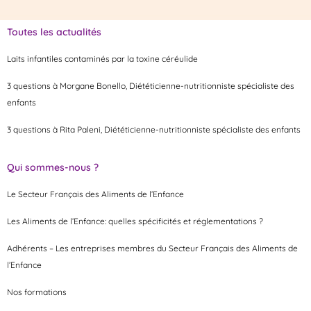
Toutes les actualités
Laits infantiles contaminés par la toxine céréulide
3 questions à Morgane Bonello, Diététicienne-nutritionniste spécialiste des
enfants
3 questions à Rita Paleni, Diététicienne-nutritionniste spécialiste des enfants
Qui sommes-nous ?
Le Secteur Français des Aliments de l’Enfance
Les Aliments de l’Enfance: quelles spécificités et réglementations ?
Adhérents – Les entreprises membres du Secteur Français des Aliments de
l’Enfance
Nos formations