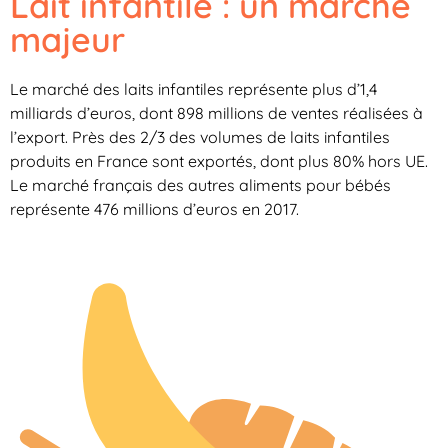
Lait infantile : un marché
majeur
Le marché des laits infantiles représente plus d’1,4
milliards d’euros, dont 898 millions de ventes réalisées à
l’export. Près des 2/3 des volumes de laits infantiles
produits en France sont exportés, dont plus 80% hors UE.
Le marché français des autres aliments pour bébés
représente 476 millions d’euros en 2017.