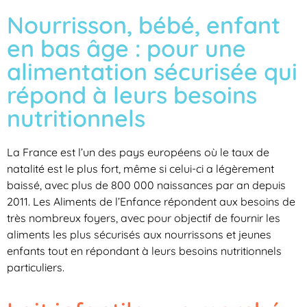
Nourrisson, bébé, enfant
en bas âge : pour une
alimentation sécurisée qui
répond à leurs besoins
nutritionnels
La France est l’un des pays européens où le taux de
natalité est le plus fort, même si celui-ci a légèrement
baissé, avec plus de 800 000 naissances par an depuis
2011. Les Aliments de l’Enfance répondent aux besoins de
très nombreux foyers, avec pour objectif de fournir les
aliments les plus sécurisés aux nourrissons et jeunes
enfants tout en répondant à leurs besoins nutritionnels
particuliers.