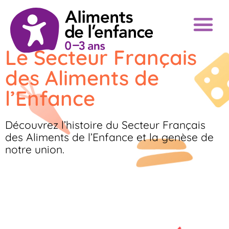
Le Secteur Français
des Aliments de
l’Enfance
Découvrez l’histoire du Secteur Français
des Aliments de l’Enfance et la genèse de
notre union.