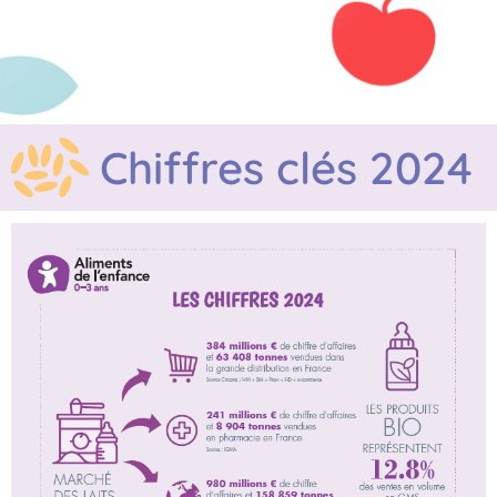
Chiffres clés 2024