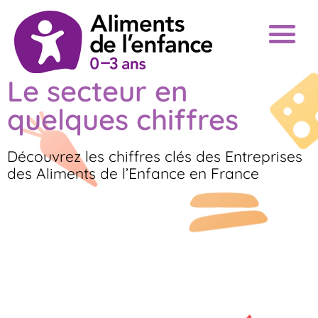
Le secteur en
quelques chiffres
Découvrez les chiffres clés des Entreprises
des Aliments de l’Enfance en France