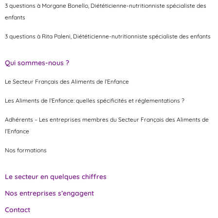
3 questions à Morgane Bonello, Diététicienne-nutritionniste spécialiste des
enfants
3 questions à Rita Paleni, Diététicienne-nutritionniste spécialiste des enfants
Qui sommes-nous ?
Le Secteur Français des Aliments de l’Enfance
Les Aliments de l’Enfance: quelles spécificités et réglementations ?
Adhérents – Les entreprises membres du Secteur Français des Aliments de
l’Enfance
Nos formations
Le secteur en quelques chiffres
Nos entreprises s’engagent
Contact