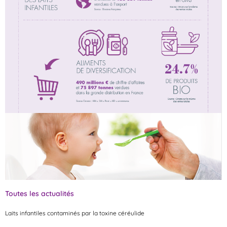
Toutes les actualités
Laits infantiles contaminés par la toxine céréulide