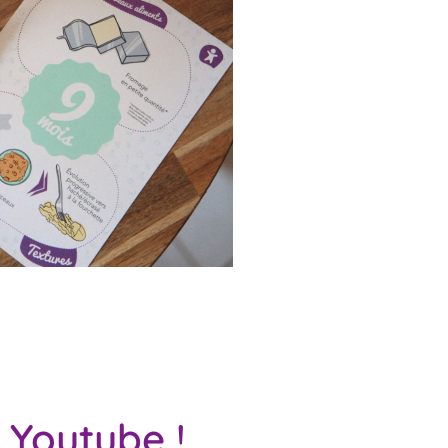
 Youtube !