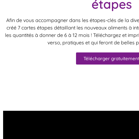
étapes
Afin de vous accompagner dans les étapes-clés de la diver
créé 7 cartes étapes détaillant les nouveaux aliments à intro
les quantités à donner de 6 à 12 mois ! Téléchargez et impr
verso, pratiques et qui feront de belles 
Télécharger gratuitemen