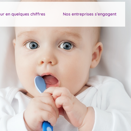
ur en quelques chiffres
Nos entreprises s’engagent