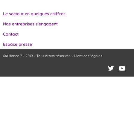
Le secteur en quelques chiffres
Nos entreprises s’engagent
Contact
Espace presse
©Alliance 7 – 2019 – Tous droits réservés –
Mentions légales