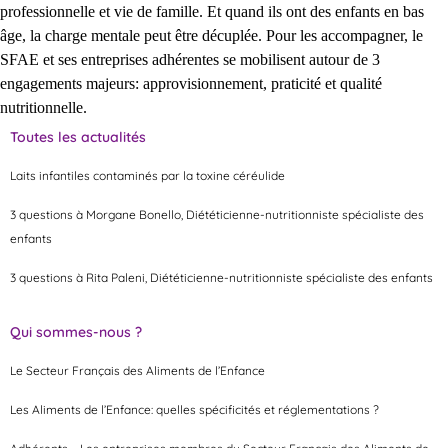
professionnelle et vie de famille. Et quand ils ont des enfants en bas
âge, la charge mentale peut être décuplée. Pour les accompagner, le
SFAE et ses entreprises adhérentes se mobilisent autour de 3
engagements majeurs: approvisionnement, praticité et qualité
nutritionnelle.
Toutes les actualités
Laits infantiles contaminés par la toxine céréulide
3 questions à Morgane Bonello, Diététicienne-nutritionniste spécialiste des
enfants
3 questions à Rita Paleni, Diététicienne-nutritionniste spécialiste des enfants
Qui sommes-nous ?
Le Secteur Français des Aliments de l’Enfance
Les Aliments de l’Enfance: quelles spécificités et réglementations ?