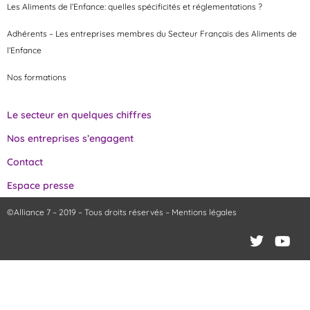
Les Aliments de l’Enfance: quelles spécificités et réglementations ?
Adhérents – Les entreprises membres du Secteur Français des Aliments de
l’Enfance
Nos formations
Le secteur en quelques chiffres
Nos entreprises s’engagent
Contact
Espace presse
©Alliance 7 – 2019 – Tous droits réservés –
Mentions légales