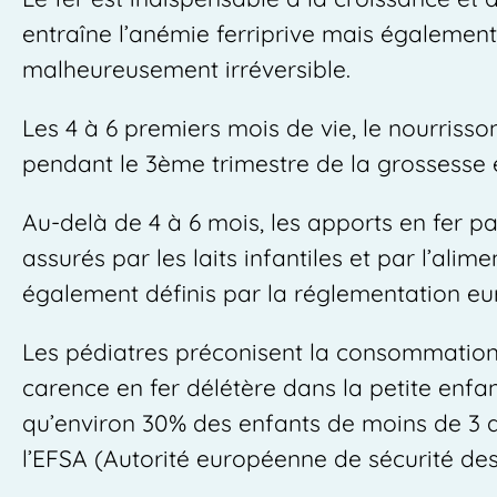
entraîne l’anémie ferriprive mais égaleme
malheureusement irréversible.
Les 4 à 6 premiers mois de vie, le nourriss
pendant le 3ème trimestre de la grossesse et
Au-delà de 4 à 6 mois, les apports en fer pa
assurés par les laits infantiles et par l’alime
également définis par la réglementation eu
Les pédiatres préconisent la consommation d
carence en fer délétère dans la petite enfanc
qu’environ 30% des enfants de moins de 3 
l’EFSA (Autorité européenne de sécurité des