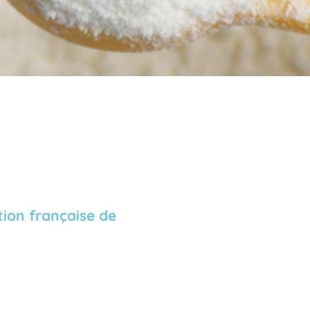
tion française de