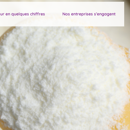
ur en quelques chiffres
Nos entreprises s’engagent