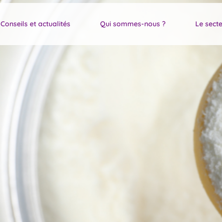
Conseils et actualités
Qui sommes-nous ?
Le secte